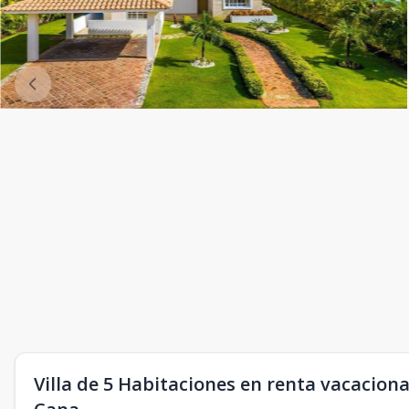
Villa de 5 Habitaciones en renta vacacion