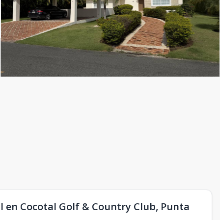
al en Cocotal Golf & Country Club, Punta