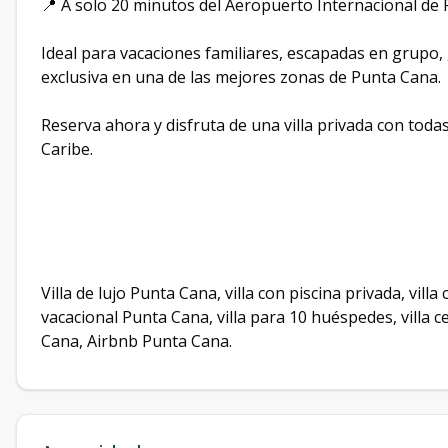
📍 A solo 20 minutos del Aeropuerto Internacional de
Ideal para vacaciones familiares, escapadas en grupo, 
exclusiva en una de las mejores zonas de Punta Cana.
Reserva ahora y disfruta de una villa privada con toda
Caribe.
Villa de lujo Punta Cana, villa con piscina privada, villa
vacacional Punta Cana, villa para 10 huéspedes, villa ce
Cana, Airbnb Punta Cana.