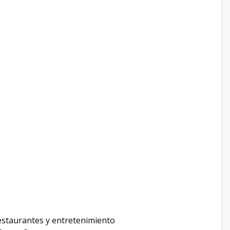
staurantes y entretenimiento