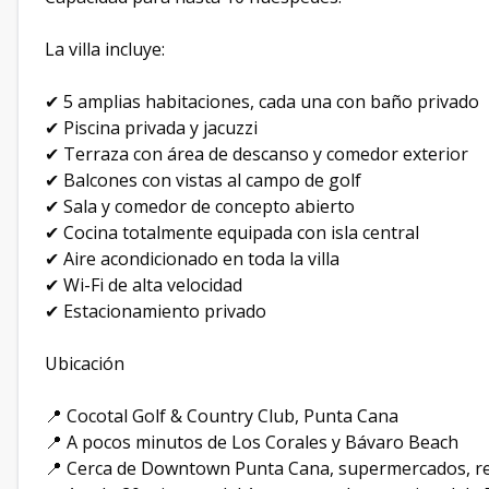
La villa incluye:
✔ 5 amplias habitaciones, cada una con baño privado
✔ Piscina privada y jacuzzi
✔ Terraza con área de descanso y comedor exterior
✔ Balcones con vistas al campo de golf
✔ Sala y comedor de concepto abierto
✔ Cocina totalmente equipada con isla central
✔ Aire acondicionado en toda la villa
✔ Wi-Fi de alta velocidad
✔ Estacionamiento privado
Ubicación
📍 Cocotal Golf & Country Club, Punta Cana
📍 A pocos minutos de Los Corales y Bávaro Beach
📍 Cerca de Downtown Punta Cana, supermercados, re