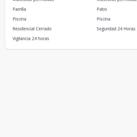
Parrilla
Patio
Piscina
Piscina
Residencial Cerrado
Seguridad 24 Horas
Vigilancia 24 horas