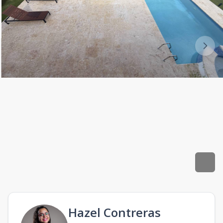
Hazel Contreras