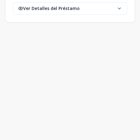
Ver Detalles del Préstamo