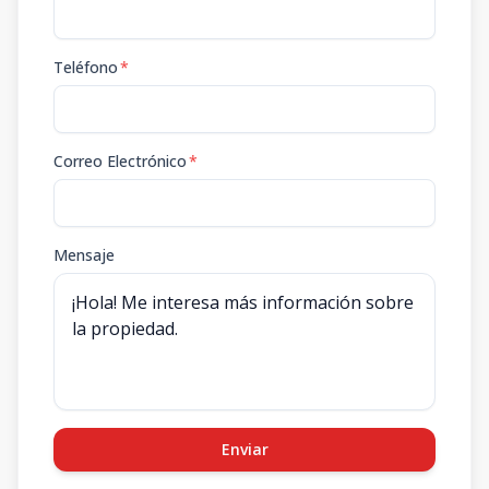
Teléfono
*
Correo Electrónico
*
Mensaje
Enviar