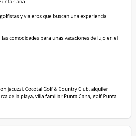
 Punta Cana
golfistas y viajeros que buscan una experiencia
s las comodidades para unas vacaciones de lujo en el
 con jacuzzi, Cocotal Golf & Country Club, alquiler
rca de la playa, villa familiar Punta Cana, golf Punta