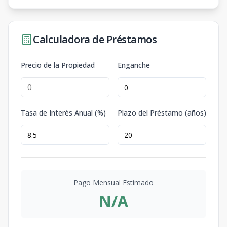
Calculadora de Préstamos
Precio de la Propiedad
Enganche
Tasa de Interés Anual (%)
Plazo del Préstamo (años)
Pago Mensual Estimado
N/A