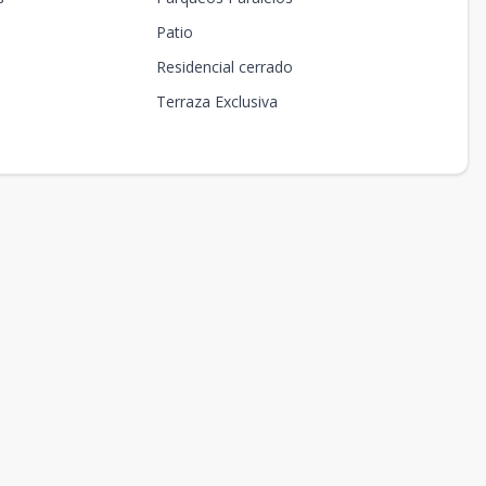
Patio
Residencial cerrado
Terraza Exclusiva