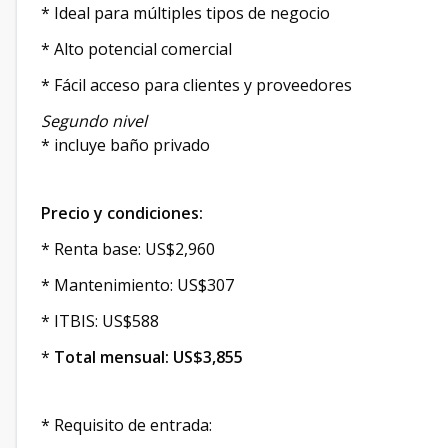
* Ideal para múltiples tipos de negocio
* Alto potencial comercial
* Fácil acceso para clientes y proveedores
Segundo nivel
* incluye baño privado
Precio y condiciones:
* Renta base: US$2,960
* Mantenimiento: US$307
* ITBIS: US$588
*
Total mensual: US$3,855
* Requisito de entrada: