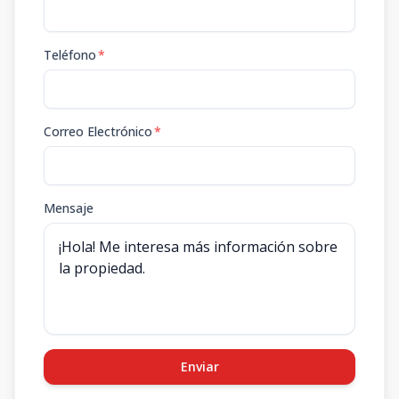
Teléfono
*
Correo Electrónico
*
Mensaje
Enviar