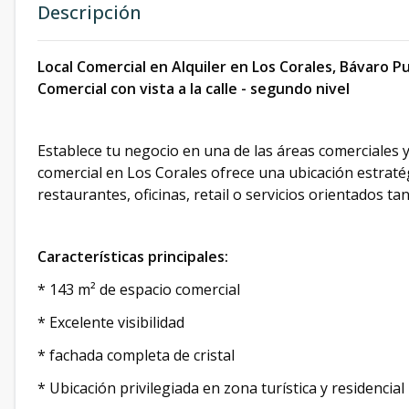
Descripción
Local Comercial en Alquiler en Los Corales, Bávaro P
Comercial con vista a la calle - segundo nivel
Establece tu negocio en una de las áreas comerciales y
comercial en Los Corales ofrece una ubicación estratég
restaurantes, oficinas, retail o servicios orientados ta
Características principales:
* 143 m² de espacio comercial
* Excelente visibilidad
* fachada completa de cristal
* Ubicación privilegiada en zona turística y residencial