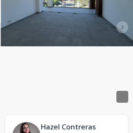
Hazel Contreras