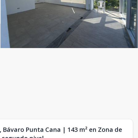
s, Bávaro Punta Cana | 143 m² en Zona de