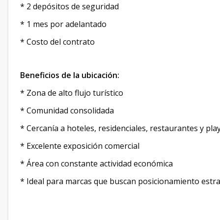
* 2 depósitos de seguridad
* 1 mes por adelantado
* Costo del contrato
Beneficios de la ubicación:
* Zona de alto flujo turístico
* Comunidad consolidada
* Cercanía a hoteles, residenciales, restaurantes y pla
* Excelente exposición comercial
* Área con constante actividad económica
* Ideal para marcas que buscan posicionamiento estr