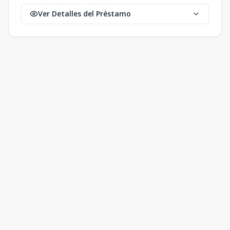
Ver Detalles del Préstamo