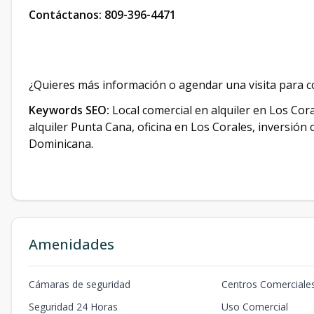
Contáctanos: 809-396-4471
¿Quieres más información o agendar una visita para co
Keywords SEO:
Local comercial en alquiler en Los Cor
alquiler Punta Cana, oficina en Los Corales, inversión
Dominicana.
Amenidades
Cámaras de seguridad
Centros Comerciale
Seguridad 24 Horas
Uso Comercial