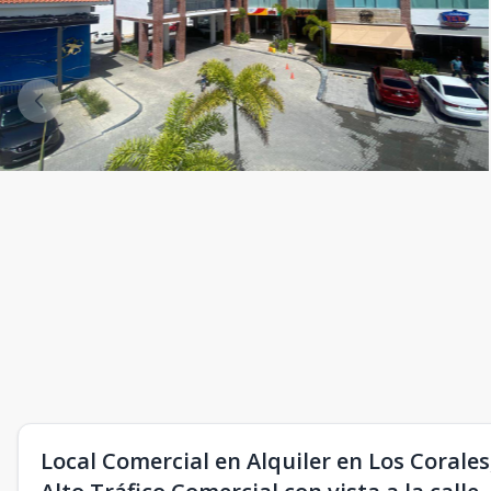
Local Comercial en Alquiler en Los Corale