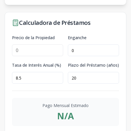
Calculadora de Préstamos
Precio de la Propiedad
Enganche
Tasa de Interés Anual (%)
Plazo del Préstamo (años)
Pago Mensual Estimado
N/A