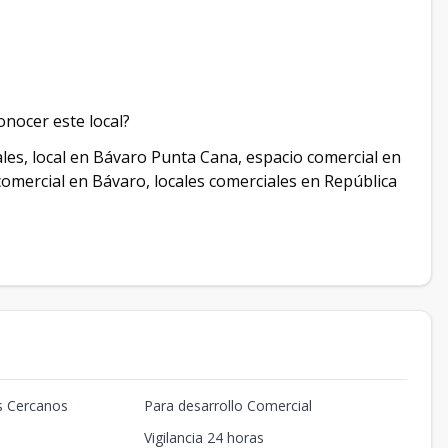
nocer este local?
ales, local en Bávaro Punta Cana, espacio comercial en
 comercial en Bávaro, locales comerciales en República
s Cercanos
Para desarrollo Comercial
Vigilancia 24 horas