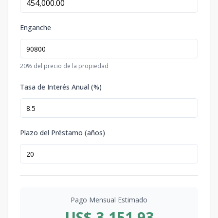
Enganche
20
% del precio de la propiedad
Tasa de Interés Anual (%)
Plazo del Préstamo (años)
Pago Mensual Estimado
US$ 3,151.93