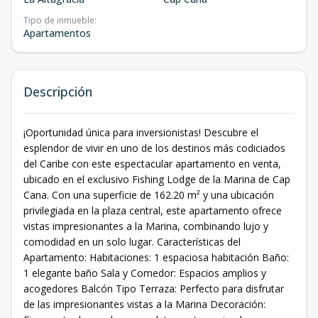
Tipo de inmueble
:
Apartamentos
Descripción
¡Oportunidad única para inversionistas! Descubre el
esplendor de vivir en uno de los destinos más codiciados
del Caribe con este espectacular apartamento en venta,
ubicado en el exclusivo Fishing Lodge de la Marina de Cap
Cana. Con una superficie de 162.20 m² y una ubicación
privilegiada en la plaza central, este apartamento ofrece
vistas impresionantes a la Marina, combinando lujo y
comodidad en un solo lugar. Características del
Apartamento: Habitaciones: 1 espaciosa habitación Baño:
1 elegante baño Sala y Comedor: Espacios amplios y
acogedores Balcón Tipo Terraza: Perfecto para disfrutar
de las impresionantes vistas a la Marina Decoración: