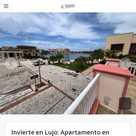
Invierte en Lujo: Apartamento en Venta en Fishing Lodge d
Toggle navigation menu
Invierte en Lujo: Apartamento en