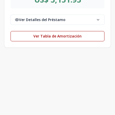
Ver Detalles del Préstamo
Ver Tabla de Amortización