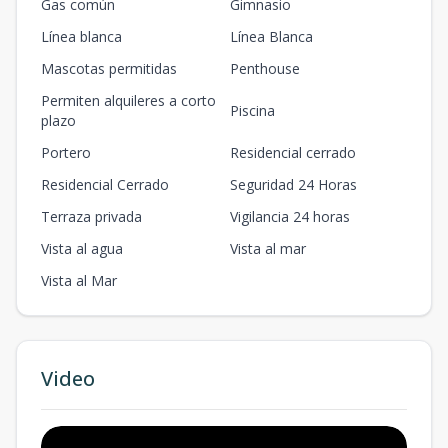
Gas común
Gimnasio
Línea blanca
Línea Blanca
Mascotas permitidas
Penthouse
Permiten alquileres a corto
Piscina
plazo
Portero
Residencial cerrado
Residencial Cerrado
Seguridad 24 Horas
Terraza privada
Vigilancia 24 horas
Vista al agua
Vista al mar
Vista al Mar
Video