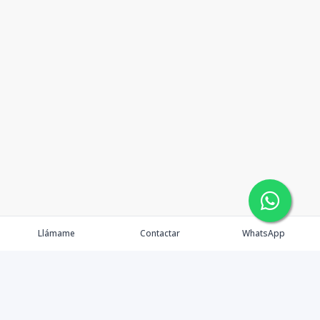
Llámame
Contactar
WhatsApp