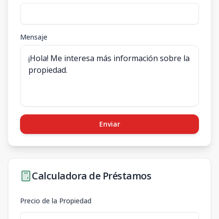
Mensaje
Enviar
Calculadora de Préstamos
Precio de la Propiedad