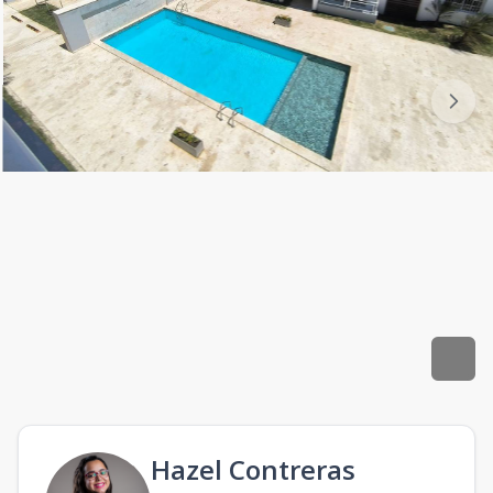
Hazel Contreras