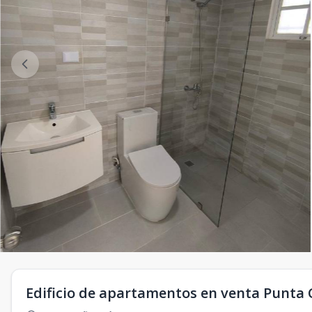
Edificio de apartamentos en venta Punta