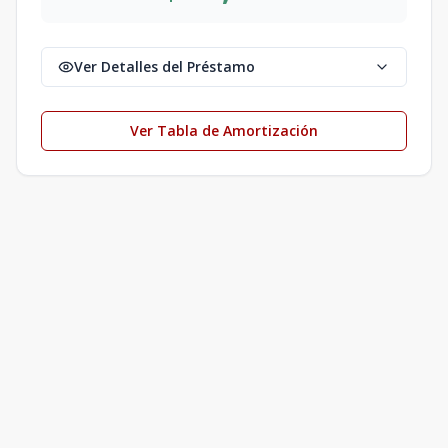
Ver Detalles del Préstamo
Ver Tabla de Amortización