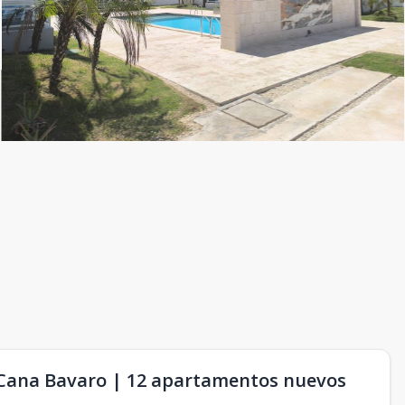
 Cana Bavaro | 12 apartamentos nuevos