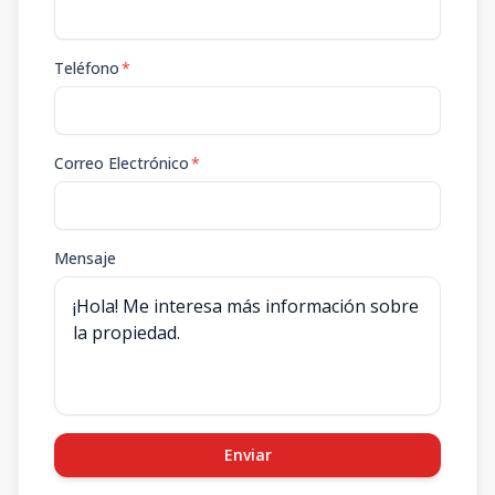
Teléfono
*
Correo Electrónico
*
Mensaje
Enviar