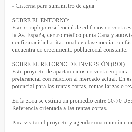
- Cisterna para suministro de agua
SOBRE EL ENTORNO:
Este complejo residencial de edificios en venta e
la Av. España, centro médico punta Cana y autovía
configuración habitacional de clase media con fác
encuentra en crecimiento poblacional constante.
SOBRE EL RETORNO DE INVERSIÓN (ROI)
Este proyecto de apartamentos en venta en punta 
preferencial con relación al mercado actual. En es
potencial para las rentas cortas, rentas largas o re
En la zona se estima un promedio entre 50-70 US$
Referencia orientada a las rentas cortas.
Para visitar el proyecto y agendar una reunión co