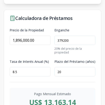
Calculadora de Préstamos
Precio de la Propiedad
Enganche
20
% del precio de la
propiedad
Tasa de Interés Anual (%)
Plazo del Préstamo (años)
Pago Mensual Estimado
US$ 13,163.14