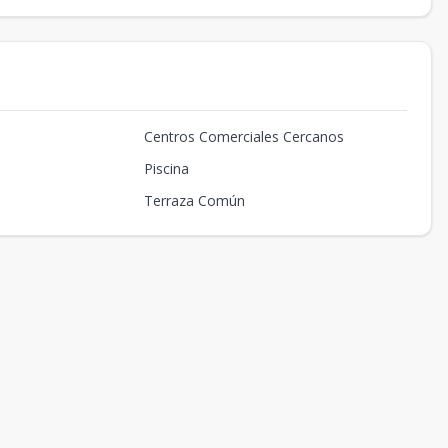
Centros Comerciales Cercanos
Piscina
Terraza Común