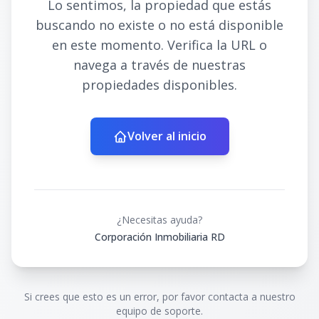
Lo sentimos, la propiedad que estás
buscando no existe o no está disponible
en este momento. Verifica la URL o
navega a través de nuestras
propiedades disponibles.
Volver al inicio
¿Necesitas ayuda?
Corporación Inmobiliaria RD
Si crees que esto es un error, por favor contacta a nuestro
equipo de soporte.