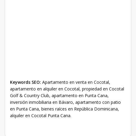
Keywords SEO:
Apartamento en venta en Cocotal,
apartamento en alquiler en Cocotal, propiedad en Cocotal
Golf & Country Club, apartamento en Punta Cana,
inversión inmobiliaria en Bávaro, apartamento con patio
en Punta Cana, bienes raíces en República Dominicana,
alquiler en Cocotal Punta Cana.