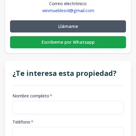
Correo electrónico
:
winmueblesrd@gmail.com
Llámame
Escribeme por Whatsapp
¿Te interesa esta propiedad?
Nombre completo
*
Teléfono
*