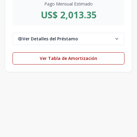
Pago Mensual Estimado
US$ 2,013.35
Ver Detalles del Préstamo
Ver Tabla de Amortización