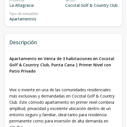
Provincia
:
Sector
:
La Altagracia
Cocotal Golf & Country Club
Tipo de inmueble
:
Apartamentos
Descripción
Apartamento en Venta de 3 habitaciones en Cocotal
Golf & Country Club, Punta Cana | Primer Nivel con
Patio Privado
Vive o invierte en una de las comunidades residenciales
más exclusivas y demandadas en Cocotal Golf & Country
Club. Este cómodo apartamento en primer nivel combina
amplitud, privacidad y excelente ubicación dentro de un
entorno seguro y familiar, ideal tanto para residencia
permanente como para inversión de alta demanda en