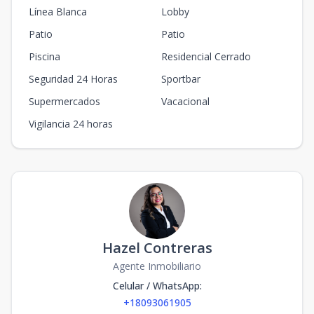
Línea Blanca
Lobby
Patio
Patio
Piscina
Residencial Cerrado
Seguridad 24 Horas
Sportbar
Supermercados
Vacacional
Vigilancia 24 horas
Hazel Contreras
Agente Inmobiliario
Celular / WhatsApp
:
+18093061905