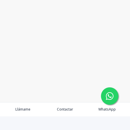
Llámame
Contactar
WhatsApp