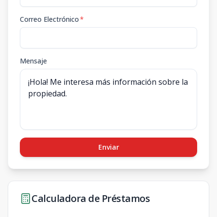
Correo Electrónico
*
Mensaje
Enviar
Calculadora de Préstamos