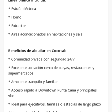
Línea blanca incluida:
* Estufa eléctrica
* Horno
* Extractor
* Aires acondicionados en habitaciones y sala
Beneficios de alquilar en Cocotal:
* Comunidad privada con seguridad 24/7
* Excelente ubicación cerca de playas, restaurantes y
supermercados
* Ambiente tranquilo y familiar
* Acceso rápido a Downtown Punta Cana y principales
vías
* Ideal para ejecutivos, familias o estadías de largo plazo