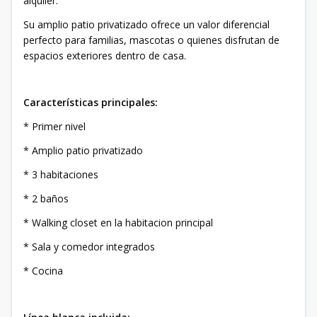
alquiler.
Su amplio patio privatizado ofrece un valor diferencial
perfecto para familias, mascotas o quienes disfrutan de
espacios exteriores dentro de casa.
Características principales:
* Primer nivel
* Amplio patio privatizado
* 3 habitaciones
* 2 baños
* Walking closet en la habitacion principal
* Sala y comedor integrados
* Cocina