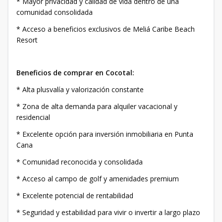
* Mayor privacidad y calidad de vida dentro de una
comunidad consolidada
* Acceso a beneficios exclusivos de Meliá Caribe Beach
Resort
Beneficios de comprar en Cocotal:
* Alta plusvalía y valorización constante
* Zona de alta demanda para alquiler vacacional y
residencial
* Excelente opción para inversión inmobiliaria en Punta
Cana
* Comunidad reconocida y consolidada
* Acceso al campo de golf y amenidades premium
* Excelente potencial de rentabilidad
* Seguridad y estabilidad para vivir o invertir a largo plazo