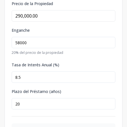
Precio de la Propiedad
Enganche
20
% del precio de la propiedad
Tasa de Interés Anual (%)
Plazo del Préstamo (años)