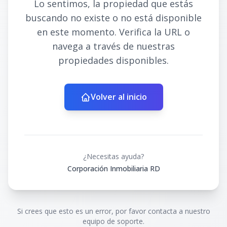
Lo sentimos, la propiedad que estás
buscando no existe o no está disponible
en este momento. Verifica la URL o
navega a través de nuestras
propiedades disponibles.
Volver al inicio
¿Necesitas ayuda?
Corporación Inmobiliaria RD
Si crees que esto es un error, por favor contacta a nuestro
equipo de soporte.