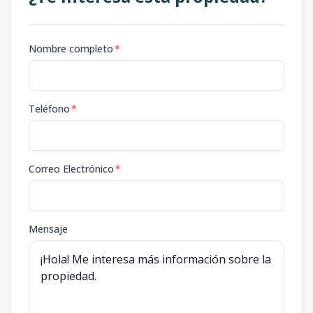
Nombre completo
*
Teléfono
*
Correo Electrónico
*
Mensaje