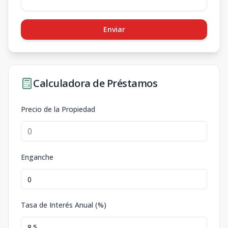
Enviar
Calculadora de Préstamos
Precio de la Propiedad
Enganche
Tasa de Interés Anual (%)