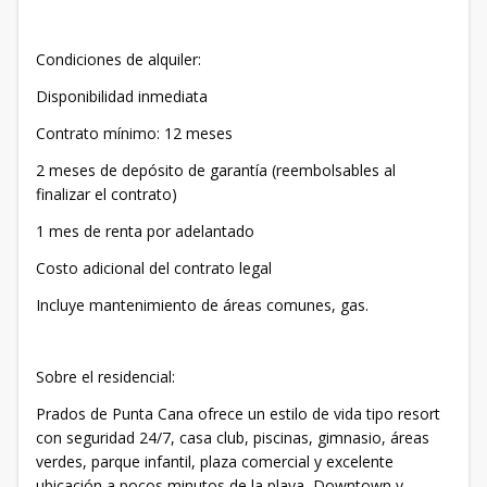
Condiciones de alquiler:
Disponibilidad inmediata
Contrato mínimo: 12 meses
2 meses de depósito de garantía (reembolsables al
finalizar el contrato)
1 mes de renta por adelantado
Costo adicional del contrato legal
Incluye mantenimiento de áreas comunes, gas.
Sobre el residencial:
Prados de Punta Cana ofrece un estilo de vida tipo resort
con seguridad 24/7, casa club, piscinas, gimnasio, áreas
verdes, parque infantil, plaza comercial y excelente
ubicación a pocos minutos de la playa, Downtown y