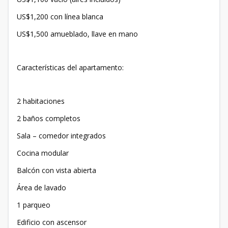
US$1,200 con línea blanca
US$1,500 amueblado, llave en mano
Características del apartamento:
2 habitaciones
2 baños completos
Sala – comedor integrados
Cocina modular
Balcón con vista abierta
Área de lavado
1 parqueo
Edificio con ascensor