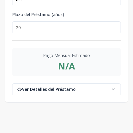
Plazo del Préstamo (años)
Pago Mensual Estimado
N/A
Ver Detalles del Préstamo