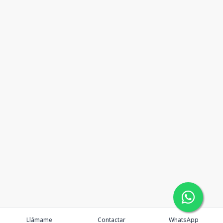
Llámame
Contactar
WhatsApp