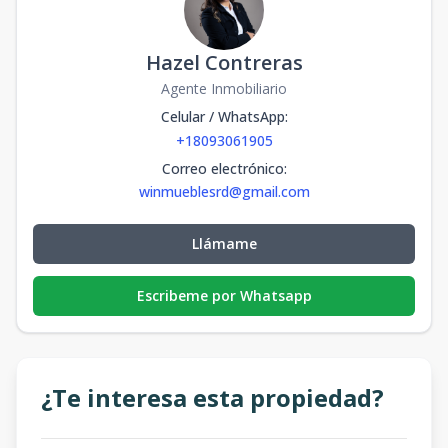
Hazel Contreras
Agente Inmobiliario
Celular / WhatsApp
:
+18093061905
Correo electrónico
:
winmueblesrd@gmail.com
Llámame
Escribeme por Whatsapp
¿Te interesa esta propiedad?