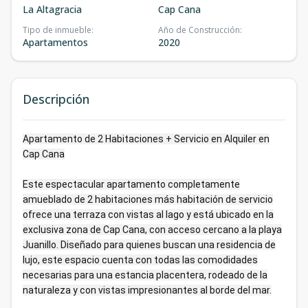
La Altagracia
Cap Cana
Tipo de inmueble
:
Año de Construcción
:
Apartamentos
2020
Descripción
Apartamento de 2 Habitaciones + Servicio en Alquiler en
Cap Cana
Este espectacular apartamento completamente
amueblado de 2 habitaciones más habitación de servicio
ofrece una terraza con vistas al lago y está ubicado en la
exclusiva zona de Cap Cana, con acceso cercano a la playa
Juanillo. Diseñado para quienes buscan una residencia de
lujo, este espacio cuenta con todas las comodidades
necesarias para una estancia placentera, rodeado de la
naturaleza y con vistas impresionantes al borde del mar.