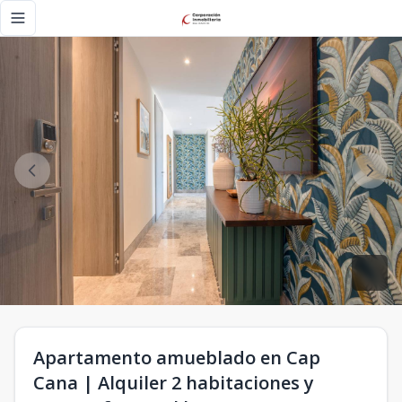
Apartamento amueblado en Cap Cana | Alquiler 2 habitacione
Toggle navigation menu
Apartamento amueblado en Cap
Cana | Alquiler 2 habitaciones y