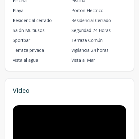
Piscina
Piscina
Playa
Portón Eléctrico
Residencial cerrado
Residencial Cerrado
Salón Multiusos
Seguridad 24 Horas
Sportbar
Terraza Común
Terraza privada
Vigilancia 24 horas
Vista al agua
Vista al Mar
Video