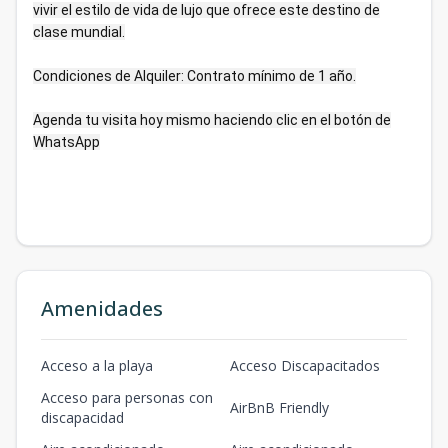
vivir el estilo de vida de lujo que ofrece este destino de
clase mundial.
Condiciones de Alquiler: Contrato mínimo de 1 año.
Agenda tu visita hoy mismo haciendo clic en el botón de
WhatsApp
Amenidades
Acceso a la playa
Acceso Discapacitados
Acceso para personas con
AirBnB Friendly
discapacidad