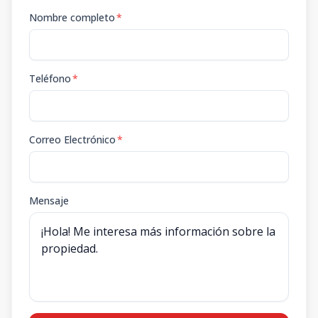
Nombre completo
*
Teléfono
*
Correo Electrónico
*
Mensaje