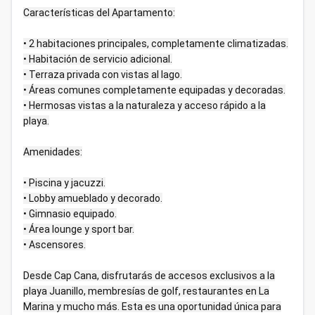
Características del Apartamento:
• 2 habitaciones principales, completamente climatizadas.
• Habitación de servicio adicional.
• Terraza privada con vistas al lago.
• Áreas comunes completamente equipadas y decoradas.
• Hermosas vistas a la naturaleza y acceso rápido a la
playa.
Amenidades:
• Piscina y jacuzzi.
• Lobby amueblado y decorado.
• Gimnasio equipado.
• Área lounge y sport bar.
• Ascensores.
Desde Cap Cana, disfrutarás de accesos exclusivos a la
playa Juanillo, membresías de golf, restaurantes en La
Marina y mucho más. Esta es una oportunidad única para