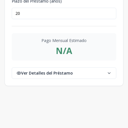
Plazo del Préstamo (años)
Pago Mensual Estimado
N/A
Ver Detalles del Préstamo